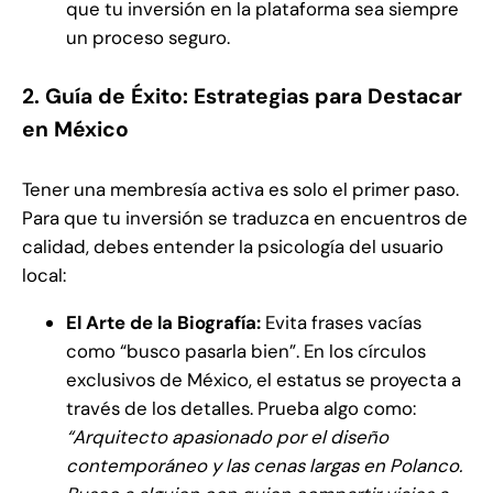
que tu inversión en la plataforma sea siempre
un proceso seguro.
2. Guía de Éxito: Estrategias para Destacar
en México
Tener una membresía activa es solo el primer paso.
Para que tu inversión se traduzca en encuentros de
calidad, debes entender la psicología del usuario
local:
El Arte de la Biografía:
Evita frases vacías
como “busco pasarla bien”. En los círculos
exclusivos de México, el estatus se proyecta a
través de los detalles. Prueba algo como:
“Arquitecto apasionado por el diseño
contemporáneo y las cenas largas en Polanco.