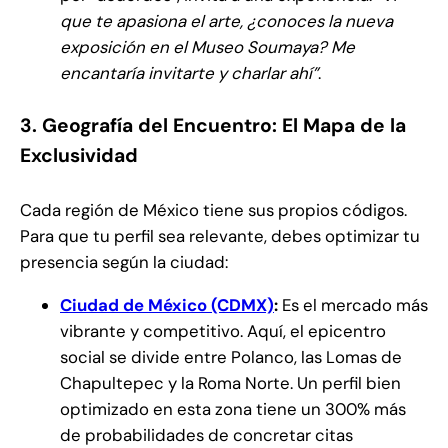
que te apasiona el arte, ¿conoces la nueva
exposición en el Museo Soumaya? Me
encantaría invitarte y charlar ahí”
.
3. Geografía del Encuentro: El Mapa de la
Exclusividad
Cada región de México tiene sus propios códigos.
Para que tu perfil sea relevante, debes optimizar tu
presencia según la ciudad:
Ciudad de México (CDMX)
:
Es el mercado más
vibrante y competitivo. Aquí, el epicentro
social se divide entre Polanco, las Lomas de
Chapultepec y la Roma Norte. Un perfil bien
optimizado en esta zona tiene un 300% más
de probabilidades de concretar citas