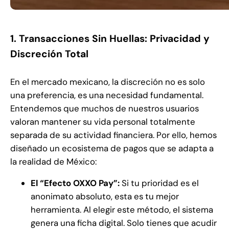
1. Transacciones Sin Huellas: Privacidad y
Discreción Total
En el mercado mexicano, la discreción no es solo
una preferencia, es una necesidad fundamental.
Entendemos que muchos de nuestros usuarios
valoran mantener su vida personal totalmente
separada de su actividad financiera. Por ello, hemos
diseñado un ecosistema de pagos que se adapta a
la realidad de México:
El “Efecto OXXO Pay”:
Si tu prioridad es el
anonimato absoluto, esta es tu mejor
herramienta. Al elegir este método, el sistema
genera una ficha digital. Solo tienes que acudir