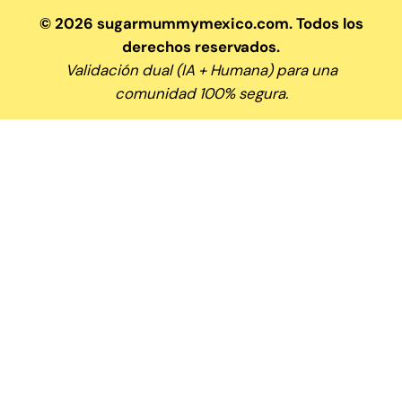
© 2026 sugarmummymexico.com. Todos los
derechos reservados.
Validación dual (IA + Humana) para una
comunidad 100% segura.