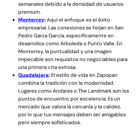
semanales debido a la densidad de usuarios
premium.
Monterrey
:
Aquí el enfoque es el éxito
empresarial. Las conexiones se forjan en San
Pedro Garza García, específicamente en
desarrollos como Arboleda o Punto Valle. En
Monterrey, la puntualidad y una imagen
impecable son requisitos no negociables para
una primera cita exitosa.
Guadalajara
:
El estilo de vida en Zapopan
combina la tradición con la modernidad.
Lugares como Andares o The Landmark son los
puntos de encuentro por excelencia. Es un
mercado que valora la cercanía y la calidez,
por lo que tus mensajes deben ser amigables
pero siempre sofisticados.