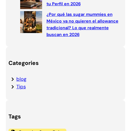
tu Perfil en 2026
¿Por qué las sugar mummies en
México ya no quieren el allowance
tradicional? Lo que realmente
buscan en 2026
Categories
blog
Tips
Tags