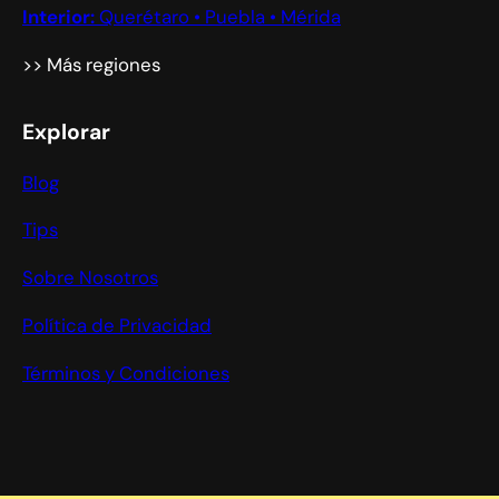
Interior:
Querétaro • Puebla • Mérida
>> Más regiones
Explorar
Blog
Tips
Sobre Nosotros
Política de Privacidad
Términos y Condiciones