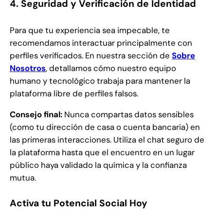
4. Seguridad y Verificación de Identidad
Para que tu experiencia sea impecable, te
recomendamos interactuar principalmente con
perfiles verificados. En nuestra sección de
Sobre
Nosotros
, detallamos cómo nuestro equipo
humano y tecnológico trabaja para mantener la
plataforma libre de perfiles falsos.
Consejo final:
Nunca compartas datos sensibles
(como tu dirección de casa o cuenta bancaria) en
las primeras interacciones. Utiliza el chat seguro de
la plataforma hasta que el encuentro en un lugar
público haya validado la química y la confianza
mutua.
Activa tu Potencial Social Hoy