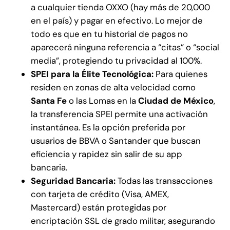
a cualquier tienda OXXO (hay más de 20,000
en el país) y pagar en efectivo. Lo mejor de
todo es que en tu historial de pagos no
aparecerá ninguna referencia a “citas” o “social
media”, protegiendo tu privacidad al 100%.
SPEI para la Élite Tecnológica:
Para quienes
residen en zonas de alta velocidad como
Santa Fe
o las Lomas en la
Ciudad de México
,
la transferencia SPEI permite una activación
instantánea. Es la opción preferida por
usuarios de BBVA o Santander que buscan
eficiencia y rapidez sin salir de su app
bancaria.
Seguridad Bancaria:
Todas las transacciones
con tarjeta de crédito (Visa, AMEX,
Mastercard) están protegidas por
encriptación SSL de grado militar, asegurando