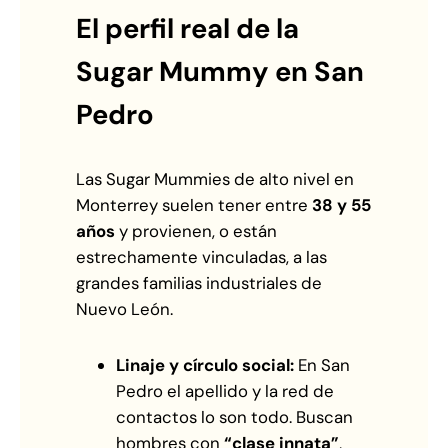
El perfil real de la
Sugar Mummy en San
Pedro
Las Sugar Mummies de alto nivel en
Monterrey suelen tener entre
38 y 55
años
y provienen, o están
estrechamente vinculadas, a las
grandes familias industriales de
Nuevo León.
Linaje y círculo social:
En San
Pedro el apellido y la red de
contactos lo son todo. Buscan
hombres con
“clase innata”
,