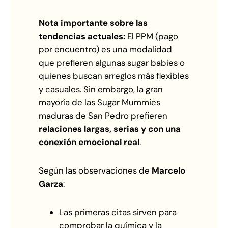
Nota importante sobre las
tendencias actuales:
El PPM (pago
por encuentro) es una modalidad
que prefieren algunas sugar babies o
quienes buscan arreglos más flexibles
y casuales. Sin embargo, la gran
mayoría de las Sugar Mummies
maduras de San Pedro prefieren
relaciones largas, serias y con una
conexión emocional real
.
Según las observaciones de
Marcelo
Garza
:
Las primeras citas sirven para
comprobar la química y la