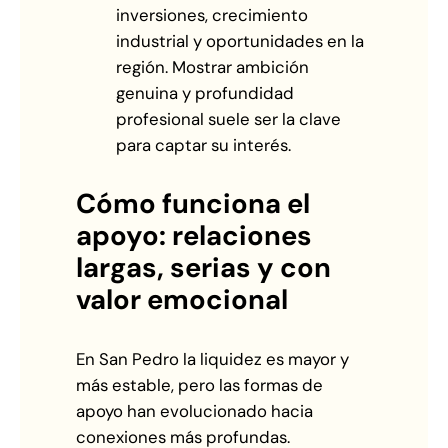
inversiones, crecimiento
industrial y oportunidades en la
región. Mostrar ambición
genuina y profundidad
profesional suele ser la clave
para captar su interés.
Cómo funciona el
apoyo: relaciones
largas, serias y con
valor emocional
En San Pedro la liquidez es mayor y
más estable, pero las formas de
apoyo han evolucionado hacia
conexiones más profundas.