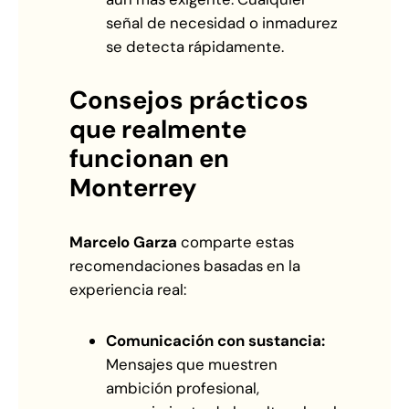
señal de necesidad o inmadurez
se detecta rápidamente.
Consejos prácticos
que realmente
funcionan en
Monterrey
Marcelo Garza
comparte estas
recomendaciones basadas en la
experiencia real:
Comunicación con sustancia:
Mensajes que muestren
ambición profesional,