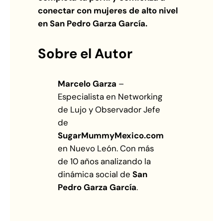
conectar con mujeres de alto nivel
en San Pedro Garza García.
Sobre el Autor
Marcelo Garza
–
Especialista en Networking
de Lujo y Observador Jefe
de
SugarMummyMexico.com
en Nuevo León. Con más
de 10 años analizando la
dinámica social de
San
Pedro Garza García
.