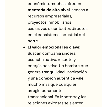
económico: muchas ofrecen
mentoría de alto nivel
, acceso a
recursos empresariales,
proyectos inmobiliarios
exclusivos o contactos directos
en el ecosistema industrial del
norte.
El valor emocional es clave:
Buscan compañía sincera,
escucha activa, respeto y
energía positiva. Un hombre que
genere tranquilidad, inspiración
y una conexión auténtica vale
mucho más que cualquier
arreglo puramente
transaccional. En Monterrey, las
relaciones exitosas se sienten