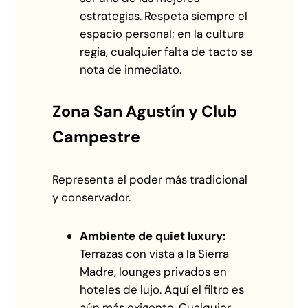
estrategias. Respeta siempre el
espacio personal; en la cultura
regia, cualquier falta de tacto se
nota de inmediato.
Zona San Agustín y Club
Campestre
Representa el poder más tradicional
y conservador.
Ambiente de quiet luxury:
Terrazas con vista a la Sierra
Madre, lounges privados en
hoteles de lujo. Aquí el filtro es
aún más exigente. Cualquier