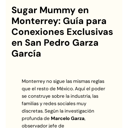
Sugar Mummy en
Monterrey: Guía para
Conexiones Exclusivas
en San Pedro Garza
García
Monterrey no sigue las mismas reglas
que el resto de México. Aquí el poder
se construye sobre la industria, las
familias y redes sociales muy
discretas. Según la investigación
profunda de
Marcelo Garza
,
observador jefe de