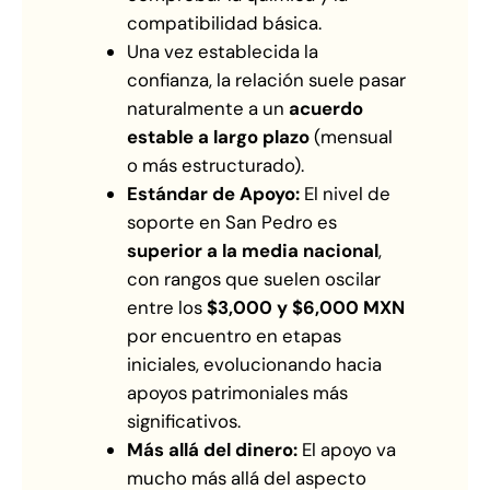
compatibilidad básica.
Una vez establecida la
confianza, la relación suele pasar
naturalmente a un
acuerdo
estable a largo plazo
(mensual
o más estructurado).
Estándar de Apoyo:
El nivel de
soporte en San Pedro es
superior a la media nacional
,
con rangos que suelen oscilar
entre los
$3,000 y $6,000 MXN
por encuentro en etapas
iniciales, evolucionando hacia
apoyos patrimoniales más
significativos.
Más allá del dinero:
El apoyo va
mucho más allá del aspecto