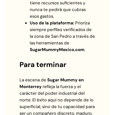
tiene recursos suficientes y
nunca te pedirá que cubras
esos gastos.
Uso de la plataforma:
Prioriza
siempre perfiles verificados de
la zona de San Pedro a través de
las herramientas de
SugarMummyMexico.com
.
Para terminar
La escena de
Sugar Mummy en
Monterrey
refleja la fuerza y el
carácter del poder industrial del
norte. El éxito aquí no depende de lo
superficial, sino de tu capacidad para
ser un compañero discreto, maduro,