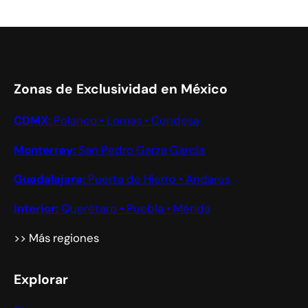
Zonas de Exclusividad en México
CDMX:
Polanco • Lomas • Condesa
Monterrey:
San Pedro Garza García
Guadalajara:
Puerta de Hierro • Andares
Interior:
Querétaro • Puebla • Mérida
>> Más regiones
Explorar