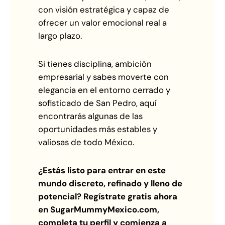
con visión estratégica y capaz de
ofrecer un valor emocional real a
largo plazo.
Si tienes disciplina, ambición
empresarial y sabes moverte con
elegancia en el entorno cerrado y
sofisticado de San Pedro, aquí
encontrarás algunas de las
oportunidades más estables y
valiosas de todo México.
¿Estás listo para entrar en este
mundo discreto, refinado y lleno de
potencial?
Regístrate gratis ahora
en SugarMummyMexico.com,
completa tu perfil y comienza a