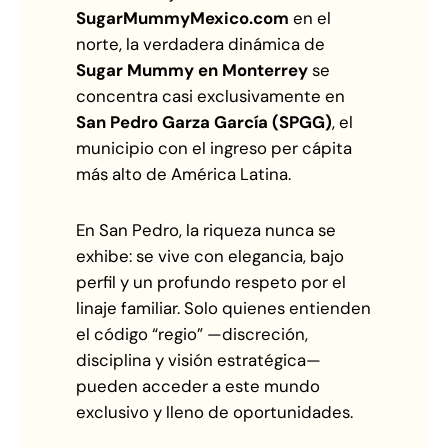
SugarMummyMexico.com
en el
norte, la verdadera dinámica de
Sugar Mummy en Monterrey
se
concentra casi exclusivamente en
San Pedro Garza García (SPGG)
, el
municipio con el ingreso per cápita
más alto de América Latina.
En San Pedro, la riqueza nunca se
exhibe: se vive con elegancia, bajo
perfil y un profundo respeto por el
linaje familiar. Solo quienes entienden
el código “regio” —discreción,
disciplina y visión estratégica—
pueden acceder a este mundo
exclusivo y lleno de oportunidades.