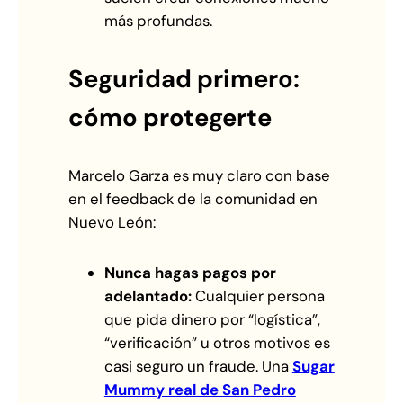
más profundas.
Seguridad primero:
cómo protegerte
Marcelo Garza es muy claro con base
en el feedback de la comunidad en
Nuevo León:
Nunca hagas pagos por
adelantado:
Cualquier persona
que pida dinero por “logística”,
“verificación” u otros motivos es
casi seguro un fraude. Una
Sugar
Mummy real de San Pedro