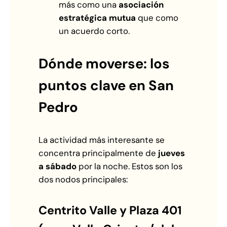
más como una
asociación
estratégica mutua
que como
un acuerdo corto.
Dónde moverse: los
puntos clave en San
Pedro
La actividad más interesante se
concentra principalmente de
jueves
a sábado
por la noche. Estos son los
dos nodos principales:
Centrito Valle y Plaza 401