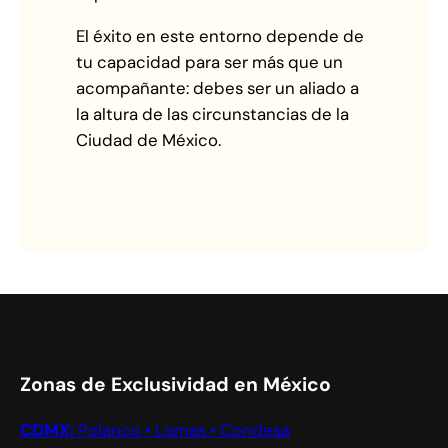
El éxito en este entorno depende de
tu capacidad para ser más que un
acompañante: debes ser un aliado a
la altura de las circunstancias de la
Ciudad de México.
Zonas de Exclusividad en México
CDMX:
Polanco • Lomas • Condesa