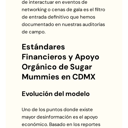
de interactuar en eventos de
networking o cenas de gala es el filtro
de entrada definitivo que hemos
documentado en nuestras auditorías
de campo.
Estándares
Financieros y Apoyo
Orgánico de Sugar
Mummies en CDMX
Evolución del modelo
Uno de los puntos donde existe
mayor desinformación es el apoyo
económico. Basado en los reportes