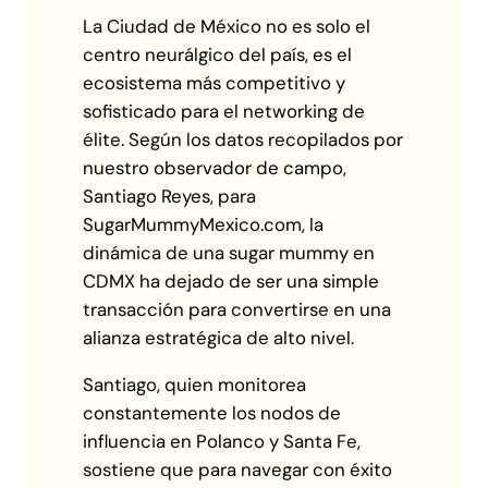
La Ciudad de México no es solo el
centro neurálgico del país, es el
ecosistema más competitivo y
sofisticado para el networking de
élite. Según los datos recopilados por
nuestro observador de campo,
Santiago Reyes, para
SugarMummyMexico.com, la
dinámica de una sugar mummy en
CDMX ha dejado de ser una simple
transacción para convertirse en una
alianza estratégica de alto nivel.
Santiago, quien monitorea
constantemente los nodos de
influencia en Polanco y Santa Fe,
sostiene que para navegar con éxito