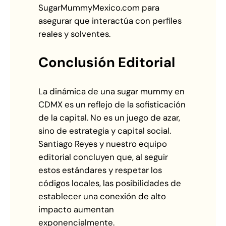
SugarMummyMexico.com para
asegurar que interactúa con perfiles
reales y solventes.
Conclusión Editorial
La dinámica de una sugar mummy en
CDMX es un reflejo de la sofisticación
de la capital. No es un juego de azar,
sino de estrategia y capital social.
Santiago Reyes y nuestro equipo
editorial concluyen que, al seguir
estos estándares y respetar los
códigos locales, las posibilidades de
establecer una conexión de alto
impacto aumentan
exponencialmente.