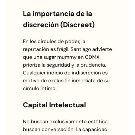
La importancia de la
discreción (Discreet)
En los círculos de poder, la
reputación es frágil. Santiago advierte
que una sugar mummy en CDMX
prioriza la seguridad y la prudencia.
Cualquier indicio de indiscreción es
motivo de exclusión inmediata de su
círculo íntimo.
Capital Intelectual
No buscan exclusivamente estética;
buscan conversación. La capacidad