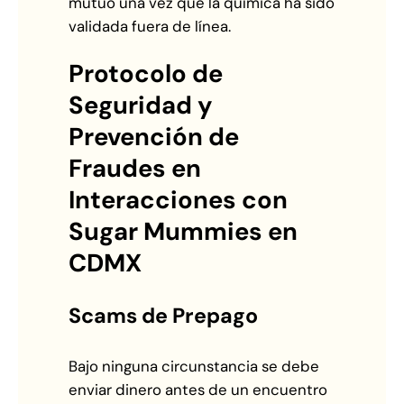
mutuo una vez que la química ha sido
validada fuera de línea.
Protocolo de
Seguridad y
Prevención de
Fraudes en
Interacciones con
Sugar Mummies en
CDMX
Scams de Prepago
Bajo ninguna circunstancia se debe
enviar dinero antes de un encuentro