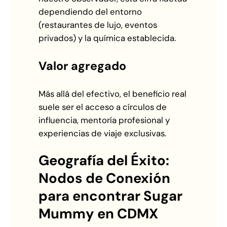
dependiendo del entorno
(restaurantes de lujo, eventos
privados) y la química establecida.
Valor agregado
Más allá del efectivo, el beneficio real
suele ser el acceso a círculos de
influencia, mentoría profesional y
experiencias de viaje exclusivas.
Geografía del Éxito:
Nodos de Conexión
para encontrar Sugar
Mummy en CDMX