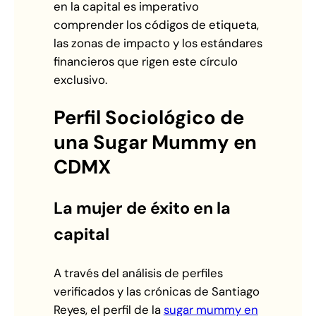
en la capital es imperativo
comprender los códigos de etiqueta,
las zonas de impacto y los estándares
financieros que rigen este círculo
exclusivo.
Perfil Sociológico de
una Sugar Mummy en
CDMX
La mujer de éxito en la
capital
A través del análisis de perfiles
verificados y las crónicas de Santiago
Reyes, el perfil de la
sugar mummy en