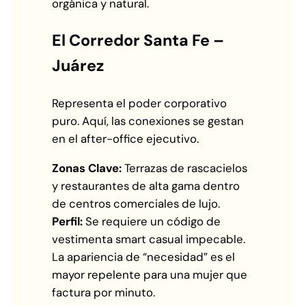
orgánica y natural.
El Corredor Santa Fe –
Juárez
Representa el poder corporativo
puro. Aquí, las conexiones se gestan
en el after-office ejecutivo.
Zonas Clave:
Terrazas de rascacielos
y restaurantes de alta gama dentro
de centros comerciales de lujo.
Perfil:
Se requiere un código de
vestimenta smart casual impecable.
La apariencia de “necesidad” es el
mayor repelente para una mujer que
factura por minuto.