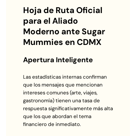
Hoja de Ruta Oficial
para el Aliado
Moderno ante Sugar
Mummies en CDMX
Apertura Inteligente
Las estadísticas internas confirman
que los mensajes que mencionan
intereses comunes (arte, viajes,
gastronomía) tienen una tasa de
respuesta significativamente más alta
que los que abordan el tema
financiero de inmediato.