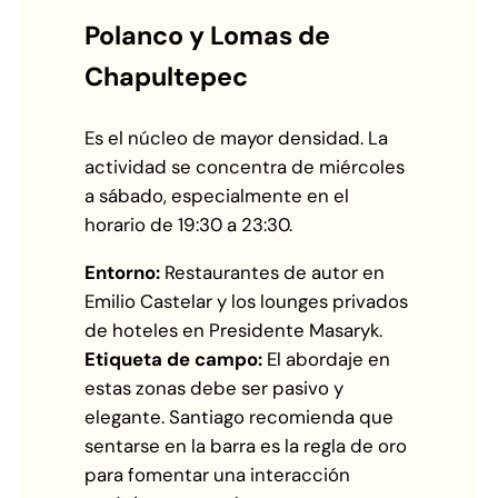
Polanco y Lomas de
Chapultepec
Es el núcleo de mayor densidad. La
actividad se concentra de miércoles
a sábado, especialmente en el
horario de 19:30 a 23:30.
Entorno:
Restaurantes de autor en
Emilio Castelar y los lounges privados
de hoteles en Presidente Masaryk.
Etiqueta de campo:
El abordaje en
estas zonas debe ser pasivo y
elegante. Santiago recomienda que
sentarse en la barra es la regla de oro
para fomentar una interacción