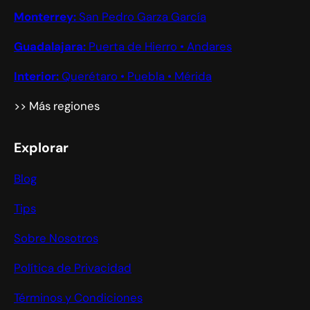
Monterrey:
San Pedro Garza García
Guadalajara:
Puerta de Hierro • Andares
Interior:
Querétaro • Puebla • Mérida
>> Más regiones
Explorar
Blog
Tips
Sobre Nosotros
Política de Privacidad
Términos y Condiciones