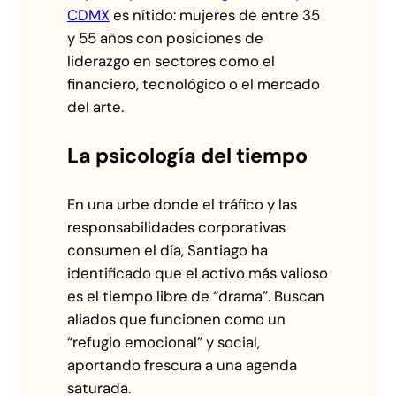
CDMX
es nítido: mujeres de entre 35
y 55 años con posiciones de
liderazgo en sectores como el
financiero, tecnológico o el mercado
del arte.
La psicología del tiempo
En una urbe donde el tráfico y las
responsabilidades corporativas
consumen el día, Santiago ha
identificado que el activo más valioso
es el tiempo libre de “drama”. Buscan
aliados que funcionen como un
“refugio emocional” y social,
aportando frescura a una agenda
saturada.