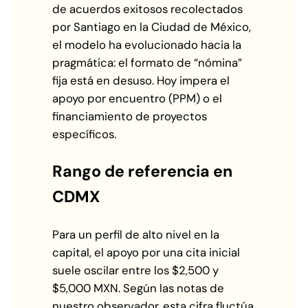
de acuerdos exitosos recolectados
por Santiago en la Ciudad de México,
el modelo ha evolucionado hacia la
pragmática: el formato de “nómina”
fija está en desuso. Hoy impera el
apoyo por encuentro (PPM) o el
financiamiento de proyectos
específicos.
Rango de referencia en
CDMX
Para un perfil de alto nivel en la
capital, el apoyo por una cita inicial
suele oscilar entre los $2,500 y
$5,000 MXN. Según las notas de
nuestro observador, esta cifra fluctúa