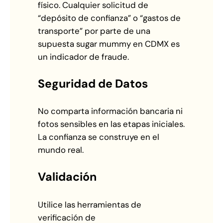
físico. Cualquier solicitud de
“depósito de confianza” o “gastos de
transporte” por parte de una
supuesta sugar mummy en CDMX es
un indicador de fraude.
Seguridad de Datos
No comparta información bancaria ni
fotos sensibles en las etapas iniciales.
La confianza se construye en el
mundo real.
Validación
Utilice las herramientas de
verificación de