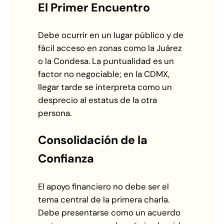
El Primer Encuentro
Debe ocurrir en un lugar público y de
fácil acceso en zonas como la Juárez
o la Condesa. La puntualidad es un
factor no negociable; en la CDMX,
llegar tarde se interpreta como un
desprecio al estatus de la otra
persona.
Consolidación de la
Confianza
El apoyo financiero no debe ser el
tema central de la primera charla.
Debe presentarse como un acuerdo