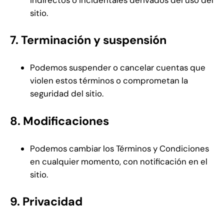
sitio.
7. Terminación y suspensión
Podemos suspender o cancelar cuentas que
violen estos términos o comprometan la
seguridad del sitio.
8. Modificaciones
Podemos cambiar los Términos y Condiciones
en cualquier momento, con notificación en el
sitio.
9. Privacidad