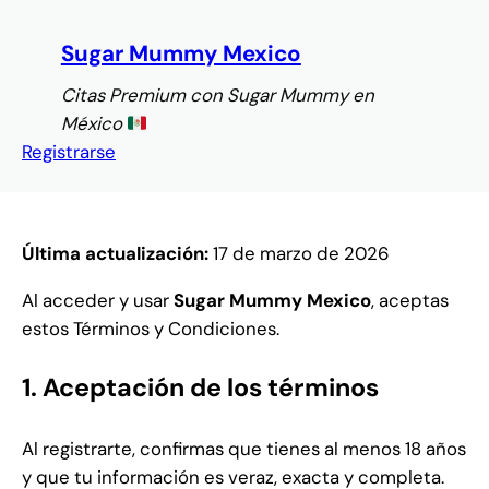
Saltar
al
Sugar Mummy Mexico
contenido
Citas Premium con Sugar Mummy en
México
Registrarse
Última actualización:
17 de marzo de 2026
Al acceder y usar
Sugar Mummy Mexico
, aceptas
estos Términos y Condiciones.
1. Aceptación de los términos
Al registrarte, confirmas que tienes al menos 18 años
y que tu información es veraz, exacta y completa.