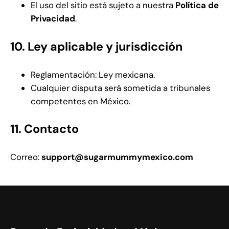
El uso del sitio está sujeto a nuestra
Política de
Privacidad
.
10. Ley aplicable y jurisdicción
Reglamentación: Ley mexicana.
Cualquier disputa será sometida a tribunales
competentes en México.
11. Contacto
Correo:
support@sugarmummymexico.com