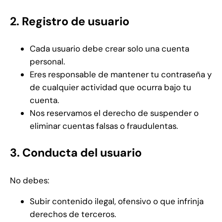
2. Registro de usuario
Cada usuario debe crear solo una cuenta
personal.
Eres responsable de mantener tu contraseña y
de cualquier actividad que ocurra bajo tu
cuenta.
Nos reservamos el derecho de suspender o
eliminar cuentas falsas o fraudulentas.
3. Conducta del usuario
No debes:
Subir contenido ilegal, ofensivo o que infrinja
derechos de terceros.