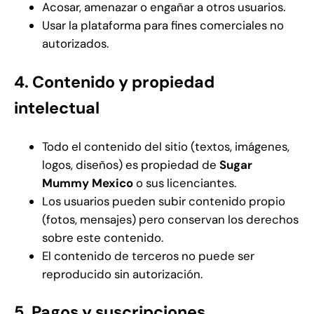
Acosar, amenazar o engañar a otros usuarios.
Usar la plataforma para fines comerciales no
autorizados.
4. Contenido y propiedad
intelectual
Todo el contenido del sitio (textos, imágenes,
logos, diseños) es propiedad de
Sugar
Mummy Mexico
o sus licenciantes.
Los usuarios pueden subir contenido propio
(fotos, mensajes) pero conservan los derechos
sobre este contenido.
El contenido de terceros no puede ser
reproducido sin autorización.
5. Pagos y suscripciones