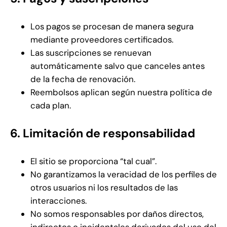
Los pagos se procesan de manera segura
mediante proveedores certificados.
Las suscripciones se renuevan
automáticamente salvo que canceles antes
de la fecha de renovación.
Reembolsos aplican según nuestra política de
cada plan.
6. Limitación de responsabilidad
El sitio se proporciona “tal cual”.
No garantizamos la veracidad de los perfiles de
otros usuarios ni los resultados de las
interacciones.
No somos responsables por daños directos,
indirectos o incidentales derivados del uso del